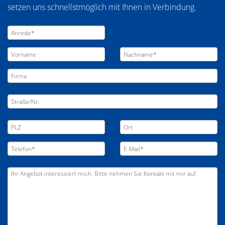
setzen uns schnellstmöglich mit Ihnen in Verbindung.