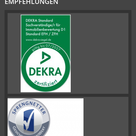
EMPFEHLUNGEN