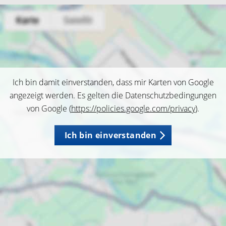
Ich bin damit einverstanden, dass mir Karten von Google
angezeigt werden. Es gelten die Datenschutzbedingungen
von Google (
https://policies.google.com/privacy
).
Ich bin einverstanden