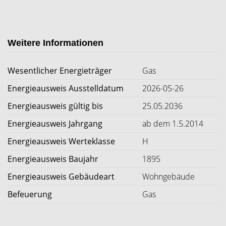
Weitere Informationen
Wesentlicher Energieträger
Gas
Energieausweis Ausstelldatum
2026-05-26
Energieausweis gültig bis
25.05.2036
Energieausweis Jahrgang
ab dem 1.5.2014
Energieausweis Werteklasse
H
Energieausweis Baujahr
1895
Energieausweis Gebäudeart
Wohngebäude
Befeuerung
Gas