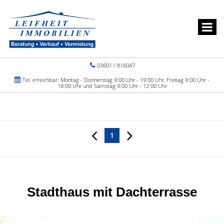
03601 / 816047
Tel. erreichbar: Montag - Donnerstag 9:00 Uhr - 19:00 Uhr, Freitag 9:00 Uhr -
18:00 Uhr und Samstag 9:00 Uhr - 12:00 Uhr
1
Stadthaus mit Dachterrasse