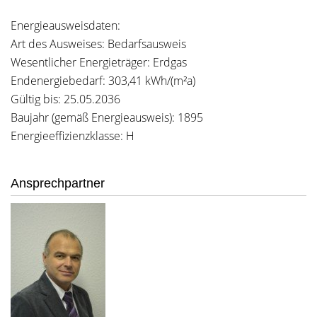
Energieausweisdaten:
Art des Ausweises: Bedarfsausweis
Wesentlicher Energieträger: Erdgas
Endenergiebedarf: 303,41 kWh/(m²a)
Gültig bis: 25.05.2036
Baujahr (gemäß Energieausweis): 1895
Energieeffizienzklasse: H
Ansprechpartner