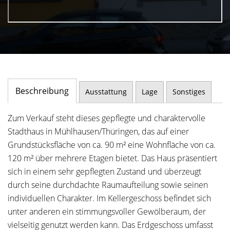
Beschreibung
Ausstattung
Lage
Sonstiges
Zum Verkauf steht dieses gepflegte und charaktervolle
Stadthaus in Mühlhausen/Thüringen, das auf einer
Grundstücksfläche von ca. 90 m² eine Wohnfläche von ca.
120 m² über mehrere Etagen bietet. Das Haus präsentiert
sich in einem sehr gepflegten Zustand und überzeugt
durch seine durchdachte Raumaufteilung sowie seinen
individuellen Charakter. Im Kellergeschoss befindet sich
unter anderen ein stimmungsvoller Gewölberaum, der
vielseitig genutzt werden kann. Das Erdgeschoss umfasst