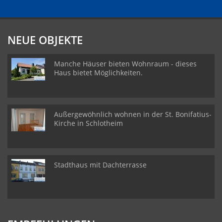
NEUE OBJEKTE
Manche Häuser bieten Wohnraum - dieses
Haus bietet Möglichkeiten.
Außergewöhnlich wohnen in der St. Bonifatius-
Kirche in Schlotheim
Stadthaus mit Dachterrasse