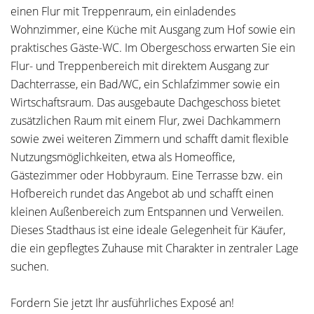
einen Flur mit Treppenraum, ein einladendes
Wohnzimmer, eine Küche mit Ausgang zum Hof sowie ein
praktisches Gäste-WC. Im Obergeschoss erwarten Sie ein
Flur- und Treppenbereich mit direktem Ausgang zur
Dachterrasse, ein Bad/WC, ein Schlafzimmer sowie ein
Wirtschaftsraum. Das ausgebaute Dachgeschoss bietet
zusätzlichen Raum mit einem Flur, zwei Dachkammern
sowie zwei weiteren Zimmern und schafft damit flexible
Nutzungsmöglichkeiten, etwa als Homeoffice,
Gästezimmer oder Hobbyraum. Eine Terrasse bzw. ein
Hofbereich rundet das Angebot ab und schafft einen
kleinen Außenbereich zum Entspannen und Verweilen.
Dieses Stadthaus ist eine ideale Gelegenheit für Käufer,
die ein gepflegtes Zuhause mit Charakter in zentraler Lage
suchen.
Fordern Sie jetzt Ihr ausführliches Exposé an!