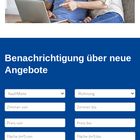
Benachrichtigung über neue
Angebote