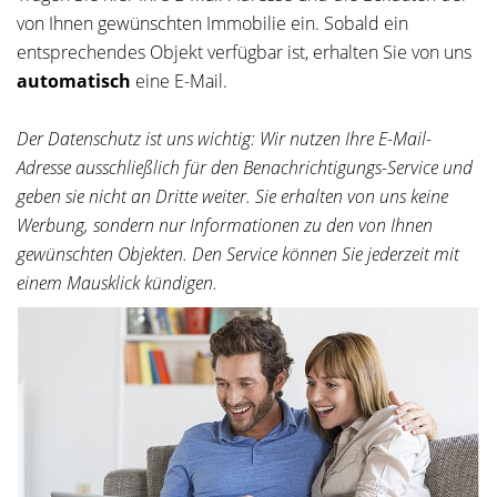
von Ihnen gewünschten Immobilie ein. Sobald ein
entsprechendes Objekt verfügbar ist, erhalten Sie von uns
automatisch
eine E-Mail.
Der Datenschutz ist uns wichtig: Wir nutzen Ihre E-Mail-
Adresse ausschließlich für den Benachrichtigungs-Service und
geben sie nicht an Dritte weiter. Sie erhalten von uns keine
Werbung, sondern nur Informationen zu den von Ihnen
gewünschten Objekten. Den Service können Sie jederzeit mit
einem Mausklick kündigen.