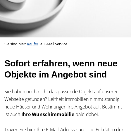
Sie sind hier:
Käufer
E-Mail Service
Sofort erfahren, wenn neue
Objekte im Angebot sind
Sie haben noch nicht das passende Objekt auf unserer
Webseite gefunden? Leifheit Immobilien nimmt ständig
neue Häuser und Wohnungen ins Angebot auf. Bestimmt
ist auch
Ihre Wunschimmobilie
bald dabei.
Tragen Sie hier Ihre E-Mail-Adresse und die Eckdaten der