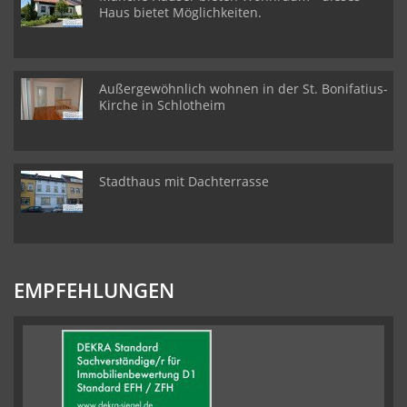
Haus bietet Möglichkeiten.
Außergewöhnlich wohnen in der St. Bonifatius-
Kirche in Schlotheim
Stadthaus mit Dachterrasse
EMPFEHLUNGEN