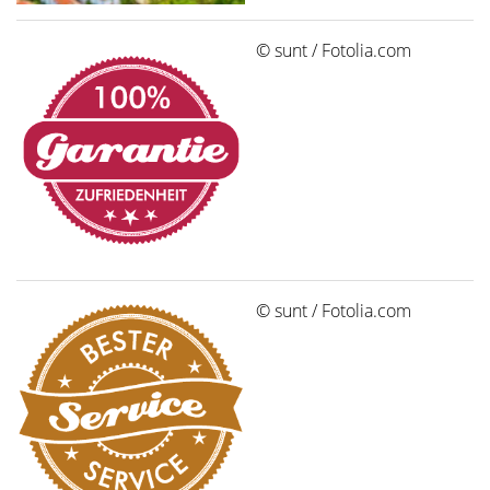
© sunt / Fotolia.com
© sunt / Fotolia.com