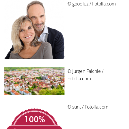
© goodluz / Fotolia.com
© Jürgen Fälchle /
Fotolia.com
© sunt / Fotolia.com