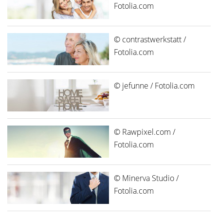
Fotolia.com
© contrastwerkstatt /
Fotolia.com
© jefunne / Fotolia.com
© Rawpixel.com /
Fotolia.com
© Minerva Studio /
Fotolia.com