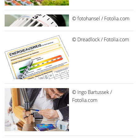
© fotohansel / Fotolia.com
© Dreadlock / Fotolia.com
© Ingo Bartussek /
Fotolia.com