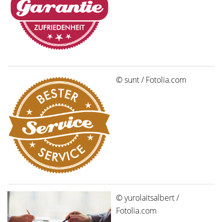
© sunt / Fotolia.com
© yurolaitsalbert /
Fotolia.com