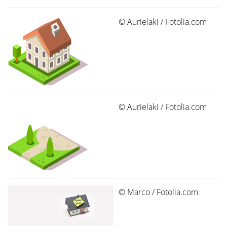
© Aurielaki / Fotolia.com
© Aurielaki / Fotolia.com
© Marco / Fotolia.com