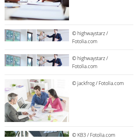
© highwaystarz /
Fotolia.com
© highwaystarz /
Fotolia.com
© jackfrog / Fotolia.com
© KB3 / Fotolia.com