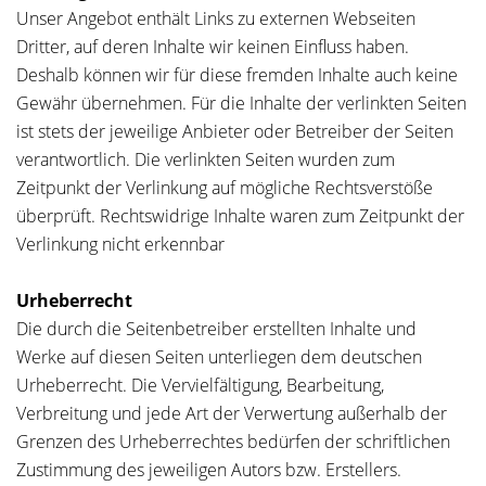
Unser Angebot enthält Links zu externen Webseiten
Dritter, auf deren Inhalte wir keinen Einfluss haben.
Deshalb können wir für diese fremden Inhalte auch keine
Gewähr übernehmen. Für die Inhalte der verlinkten Seiten
ist stets der jeweilige Anbieter oder Betreiber der Seiten
verantwortlich. Die verlinkten Seiten wurden zum
Zeitpunkt der Verlinkung auf mögliche Rechtsverstöße
überprüft. Rechtswidrige Inhalte waren zum Zeitpunkt der
Verlinkung nicht erkennbar
Urheberrecht
Die durch die Seitenbetreiber erstellten Inhalte und
Werke auf diesen Seiten unterliegen dem deutschen
Urheberrecht. Die Vervielfältigung, Bearbeitung,
Verbreitung und jede Art der Verwertung außerhalb der
Grenzen des Urheberrechtes bedürfen der schriftlichen
Zustimmung des jeweiligen Autors bzw. Erstellers.