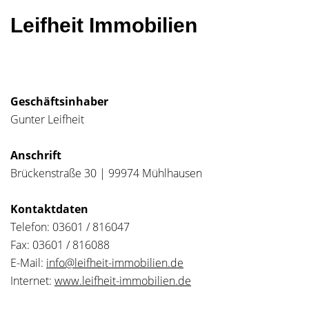
Leifheit Immobilien
Geschäftsinhaber
Gunter Leifheit
Anschrift
Brückenstraße 30 | 99974 Mühlhausen
Kontaktdaten
Telefon: 03601 / 816047
Fax: 03601 / 816088
E-Mail:
info@leifheit-immobilien.de
Internet:
www.leifheit-immobilien.de