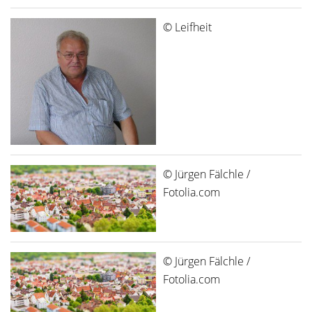
© Leifheit
© Jürgen Fälchle /
Fotolia.com
© Jürgen Fälchle /
Fotolia.com