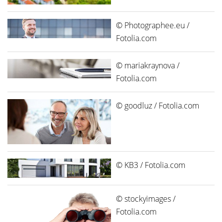
© Photographee.eu /
Fotolia.com
© mariakraynova /
Fotolia.com
© goodluz / Fotolia.com
© KB3 / Fotolia.com
© stockyimages /
Fotolia.com