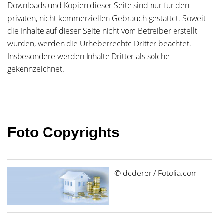
Downloads und Kopien dieser Seite sind nur für den
privaten, nicht kommerziellen Gebrauch gestattet. Soweit
die Inhalte auf dieser Seite nicht vom Betreiber erstellt
wurden, werden die Urheberrechte Dritter beachtet.
Insbesondere werden Inhalte Dritter als solche
gekennzeichnet.
Foto Copyrights
© dederer / Fotolia.com