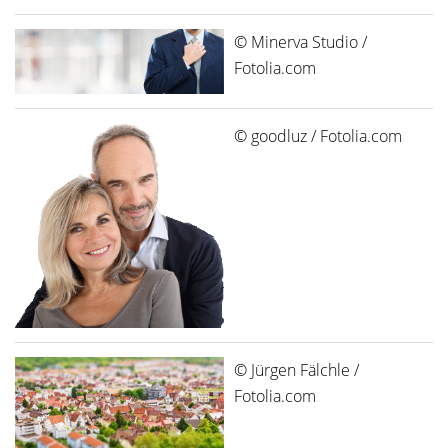
© Minerva Studio /
Fotolia.com
© goodluz / Fotolia.com
© Jürgen Fälchle /
Fotolia.com