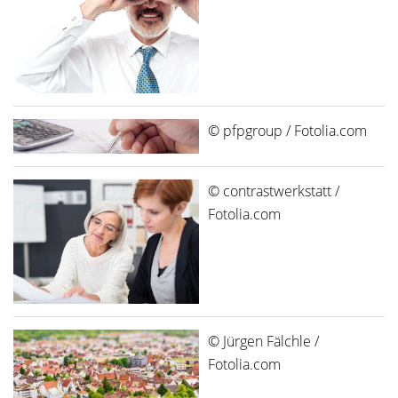
© pfpgroup / Fotolia.com
© contrastwerkstatt /
Fotolia.com
© Jürgen Fälchle /
Fotolia.com