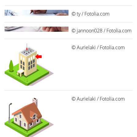
© ty / Fotolia.com
© jannoon028 / Fotolia.com
© Aurielaki / Fotolia.com
© Aurielaki / Fotolia.com