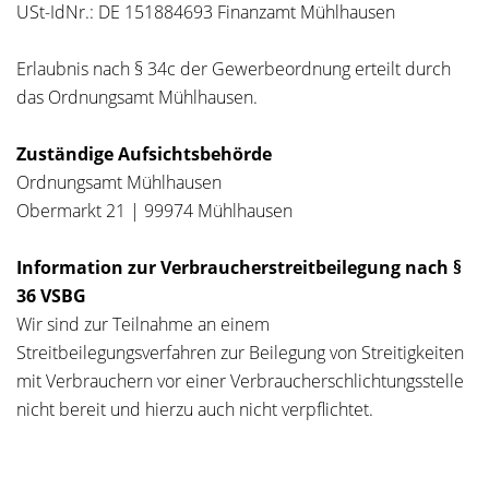
USt-IdNr.: DE 151884693 Finanzamt Mühlhausen
Erlaubnis nach § 34c der Gewerbeordnung erteilt durch
das Ordnungsamt Mühlhausen.
Zuständige Aufsichtsbehörde
Ordnungsamt Mühlhausen
Obermarkt 21 | 99974 Mühlhausen
Information zur Verbraucherstreitbeilegung nach §
36 VSBG
Wir sind zur Teilnahme an einem
Streitbeilegungsverfahren zur Beilegung von Streitigkeiten
mit Verbrauchern vor einer Verbraucherschlichtungsstelle
nicht bereit und hierzu auch nicht verpflichtet.