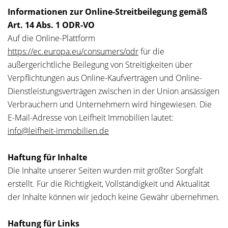
Informationen zur Online-Streitbeilegung gemäß
Art. 14 Abs. 1 ODR-VO
Auf die Online-Plattform
https://ec.europa.eu/consumers/odr
für die
außergerichtliche Beilegung von Streitigkeiten über
Verpflichtungen aus Online-Kaufverträgen und Online-
Dienstleistungsverträgen zwischen in der Union ansässigen
Verbrauchern und Unternehmern wird hingewiesen. Die
E-Mail-Adresse von Leifheit Immobilien lautet:
info@leifheit-immobilien.de
Haftung für Inhalte
Die Inhalte unserer Seiten wurden mit größter Sorgfalt
erstellt. Für die Richtigkeit, Vollständigkeit und Aktualität
der Inhalte können wir jedoch keine Gewähr übernehmen.
Haftung für Links