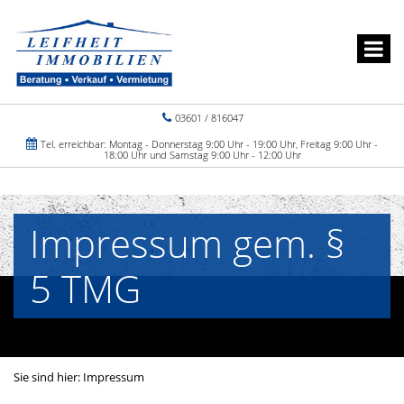
03601 / 816047
Tel. erreichbar: Montag - Donnerstag 9:00 Uhr - 19:00 Uhr, Freitag 9:00 Uhr -
18:00 Uhr und Samstag 9:00 Uhr - 12:00 Uhr
Impressum gem. §
5 TMG
Sie sind hier:
Impressum