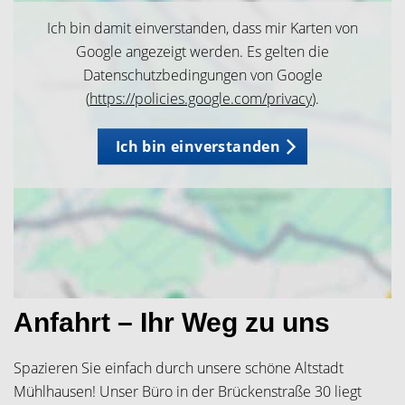
Ich bin damit einverstanden, dass mir Karten von
Google angezeigt werden. Es gelten die
Datenschutzbedingungen von Google
(
https://policies.google.com/privacy
).
Ich bin einverstanden
Anfahrt – Ihr Weg zu uns
Spazieren Sie einfach durch unsere schöne Altstadt
Mühlhausen! Unser Büro in der Brückenstraße 30 liegt