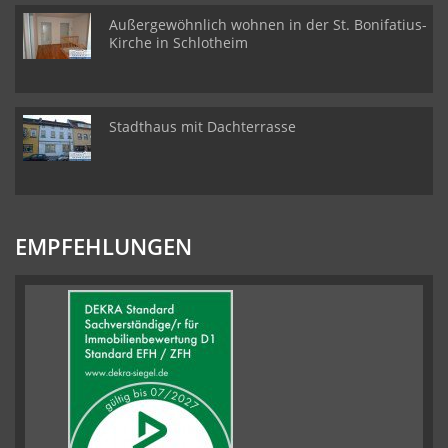
Außergewöhnlich wohnen in der St. Bonifatius-
Kirche in Schlotheim
Stadthaus mit Dachterrasse
EMPFEHLUNGEN