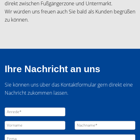
direkt zwischen Fußgängerzone und Untermarkt.
Wir würden uns freuen auch Sie bald als Kunden begrüßen
zu können.
Ihre Nachricht an uns
Sie können uns über das Kontaktformular gern direkt eine
Nachricht zukommen lassen.