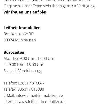
Gespräch. Unser Team steht Ihnen gern zur Verfügung.
Wir freuen uns auf Sie!
Leifheit Immobilien
Brückenstraße 30
99974 Mühlhausen
Bürozeiten:
Mo. - Do. 9:00 Uhr - 18:00 Uhr
Fr. 9:00 Uhr - 16:00 Uhr
Sa. nach Vereinbarung
Telefon: 03601 / 816047
Telefax: 03601 / 816088
E-Mail: info@leifheit-immobilien.de
Internet: www.leifheit-immobilien.de