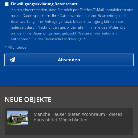
Einwilligungserklärung Datenschutz
Ich bin einverstanden, dass Sie mich per Telefon/E-Mail kontaktieren und
meine Daten speichern. Ihre Daten werden nur zur Bearbeitung und
Beantwortung Ihrer Anfrage genutzt. Diese Einwilligung können Sie
jederzeit durch Nachricht an uns widerrufen. Im Falle des Widerrufs
werden Ihre Daten umgehend gelöscht. Weitere Informationen
entnehmen Sie der
Datenschutzerklärung
! *
* Pflichtfelder
Absenden
NEUE OBJEKTE
Manche Häuser bieten Wohnraum - dieses
Haus bietet Möglichkeiten.