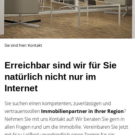
Sie sind hier:
Kontakt
Erreichbar sind wir für Sie
natürlich nicht nur im
Internet
Sie suchen einen kompetenten, zuverlässigen und
vertrauensvollen
Immobilienpartner in Ihrer Region
?
Nehmen Sie mit uns Kontakt auf! Wir beraten Sie gern in
allen Fragen rund um die Immobilie. Vereinbaren Sie jetzt
mit Frau Leifheit unverbindlich einen Termin für ein