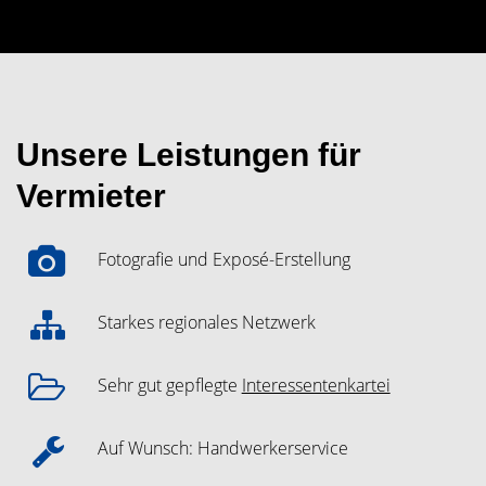
Unsere Leistungen für
Vermieter
Fotografie und Exposé-Erstellung
Starkes regionales Netzwerk
Sehr gut gepflegte
Interessentenkartei
Auf Wunsch: Handwerkerservice