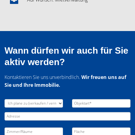
Wann dürfen wir auch für Sie
aktiv werden?
Kontaktieren Sie uns unverbindlich.
Wir freuen uns auf
Sie und Ihre Immobilie.