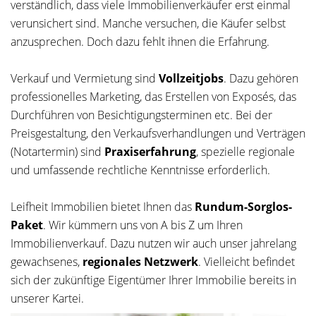
verständlich, dass viele Immobilienverkäufer erst einmal
verunsichert sind. Manche versuchen, die Käufer selbst
anzusprechen. Doch dazu fehlt ihnen die Erfahrung.
Verkauf und Vermietung sind
Vollzeitjobs
. Dazu gehören
professionelles Marketing, das Erstellen von Exposés, das
Durchführen von Besichtigungsterminen etc. Bei der
Preisgestaltung, den Verkaufsverhandlungen und Verträgen
(Notartermin) sind
Praxiserfahrung
, spezielle regionale
und umfassende rechtliche Kenntnisse erforderlich.
Leifheit Immobilien bietet Ihnen das
Rundum-Sorglos-
Paket
. Wir kümmern uns von A bis Z um Ihren
Immobilienverkauf. Dazu nutzen wir auch unser jahrelang
gewachsenes,
regionales Netzwerk
. Vielleicht befindet
sich der zukünftige Eigentümer Ihrer Immobilie bereits in
unserer Kartei.