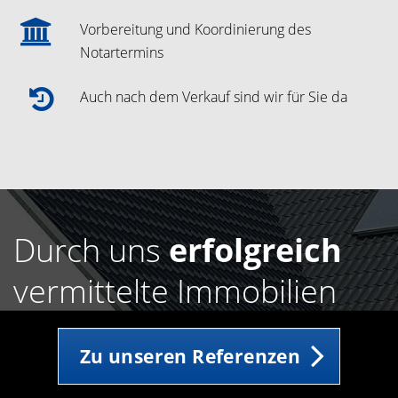
Vorbereitung und Koordinierung des
Notartermins
Auch nach dem Verkauf sind wir für Sie da
Durch uns
erfolgreich
vermittelte Immobilien
Zu unseren Referenzen