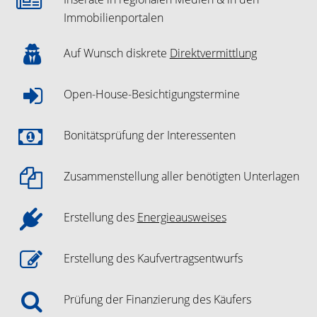
Immobilienportalen
Auf Wunsch diskrete
Direktvermittlung
Open-House-Besichtigungstermine
Bonitätsprüfung der Interessenten
Zusammenstellung aller benötigten Unterlagen
Erstellung des
Energieausweises
Erstellung des Kaufvertragsentwurfs
Prüfung der Finanzierung des Käufers