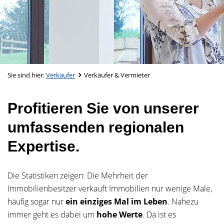
Sie sind hier:
Verkäufer
Verkäufer & Vermieter
Profitieren Sie von unserer
umfassenden regionalen
Expertise.
Die Statistiken zeigen: Die Mehrheit der
Immobilienbesitzer verkauft Immobilien nur wenige Male,
häufig sogar nur
ein einziges Mal im Leben
. Nahezu
immer geht es dabei um
hohe Werte
. Da ist es