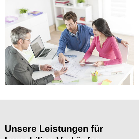
Unsere Leistungen für