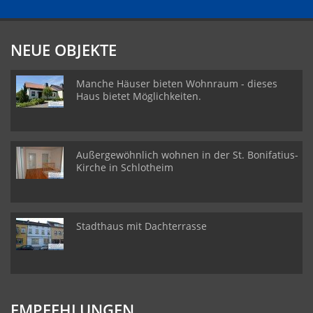
NEUE OBJEKTE
Manche Häuser bieten Wohnraum - dieses
Haus bietet Möglichkeiten.
Außergewöhnlich wohnen in der St. Bonifatius-
Kirche in Schlotheim
Stadthaus mit Dachterrasse
EMPFEHLUNGEN