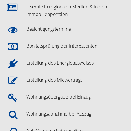
Inserate in regionalen Medien & in den
Immobilienportalen
Besichtigungstermine
Bonitätsprüfung der Interessenten
Erstellung des
Energieausweises
Erstellung des Mietvertrags
Wohnungsübergabe bei Einzug
Wohnungsabnahme bei Auszug
Auf Wunsch: Mietverwaltung