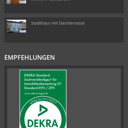
Stadthaus mit Dachterrasse
EMPFEHLUNGEN