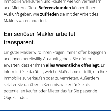
Immobilienverkäufern und -käufern wie von Vermietern
und Mietern. Diese
Referenzkunden
können Ihnen
Auskunft geben, wie
zufrieden
sie mit der Arbeit des
Maklers waren und sind.
Ein seriöser Makler arbeitet
transparent.
Ein guter Makler wird Ihren Fragen immer offen begegnen
und Ihnen bereitwillig Auskunft geben. Sie dürfen
erwarten, dass er Ihnen
alles Wesentliche offenlegt
. Er
informiert Sie darüber, welche Maßnahme er trifft, um Ihre
Immobilie
zu verkaufen oder zu vermieten
. Außerdem
setzt er Sie darüber in Kenntnis, wie er für Sie als
potentiellen Käufer oder Mieter das für Sie passende
Objekt findet.