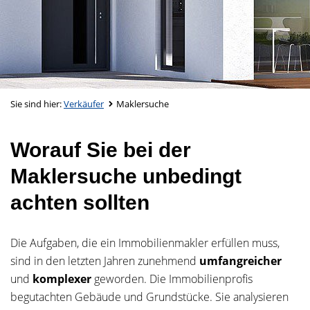
Sie sind hier:
Verkäufer
Maklersuche
Worauf Sie bei der
Maklersuche unbedingt
achten sollten
Die Aufgaben, die ein Immobilienmakler erfüllen muss,
sind in den letzten Jahren zunehmend
umfangreicher
und
komplexer
geworden. Die Immobilienprofis
begutachten Gebäude und Grundstücke. Sie analysieren