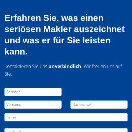
Erfahren Sie, was einen
seriösen Makler auszeichnet
und was er für Sie leisten
kann.
Kontaktieren Sie uns
unverbindlich
. Wir freuen uns auf
Sie.