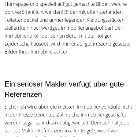
Homepage und speziell auf gut gemachte Bilder, welche
dort veröffentlicht werden! Bilder mit offen stehenden
Toilettendeckel und umherliegenden Kleidungsstücken
stellen kein hochwertiges Immobilienangebot dar! Der
Immobilienprofi, der seinen Beruf mit der nötigen
Leidenschaft ausübt, wird immer auf gut in Szene gesetzte
Bilder Ihrer Immobilie achten.
Ein seriöser Makler verfügt über gute
Referenzen
Sicherlich wird über die meisten Immobilienverkäufe nicht
in der Presse berichtet. Zahlreiche Immobiliengeschäfte
werden sogar sehr diskret abgewickelt. Dennoch hat jeder
seriöse Makler
Referenzen
, in aller Regel sowohl von