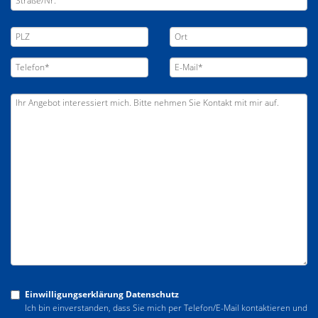
Einwilligungserklärung Datenschutz
Ich bin einverstanden, dass Sie mich per Telefon/E-Mail kontaktieren und