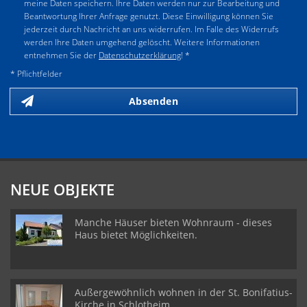
meine Daten speichern. Ihre Daten werden nur zur Bearbeitung und
Beantwortung Ihrer Anfrage genutzt. Diese Einwilligung können Sie
jederzeit durch Nachricht an uns widerrufen. Im Falle des Widerrufs
werden Ihre Daten umgehend gelöscht. Weitere Informationen
entnehmen Sie der
Datenschutzerklärung
! *
* Pflichtfelder
Absenden
NEUE OBJEKTE
Manche Häuser bieten Wohnraum - dieses
Haus bietet Möglichkeiten.
Außergewöhnlich wohnen in der St. Bonifatius-
Kirche in Schlotheim