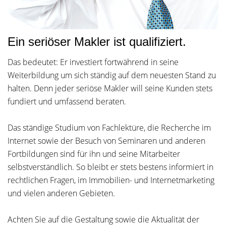
Ein seriöser Makler ist qualifiziert.
Das bedeutet: Er investiert fortwährend in seine
Weiterbildung um sich ständig auf dem neuesten Stand zu
halten. Denn jeder seriöse Makler will seine Kunden stets
fundiert und umfassend beraten.
Das ständige Studium von Fachlektüre, die Recherche im
Internet sowie der Besuch von Seminaren und anderen
Fortbildungen sind für ihn und seine Mitarbeiter
selbstverständlich. So bleibt er stets bestens informiert in
rechtlichen Fragen, im Immobilien- und Internetmarketing
und vielen anderen Gebieten.
Achten Sie auf die Gestaltung sowie die Aktualität der