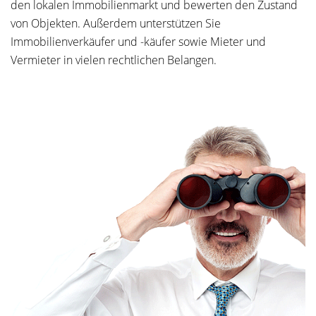
den lokalen Immobilienmarkt und bewerten den Zustand
von Objekten. Außerdem unterstützen Sie
Immobilienverkäufer und -käufer sowie Mieter und
Vermieter in vielen rechtlichen Belangen.