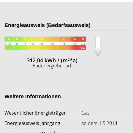
Energieausweis (Bedarfsausweis)
312,04 kWh / (m²*a)
Endenergiebedarf
Weitere Informationen
Wesentlicher Energieträger
Gas
Energieausweis Jahrgang
ab dem 1.5.2014