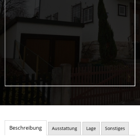
Beschreibung
Ausstattung
Lage
Sonstiges