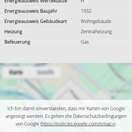
Energieausweis Werteklasse
H
Energieausweis Baujahr
1932
Energieausweis Gebäudeart
Wohngebäude
Heizung
Zentralheizung
Befeuerung
Gas
Ich bin damit einverstanden, dass mir Karten von Google
angezeigt werden. Es gelten die Datenschutzbedingungen
von Google (
https://policies.google.com/privacy
).