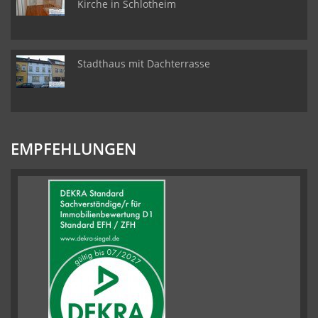
Kirche in Schlotheim
Stadthaus mit Dachterrasse
EMPFEHLUNGEN