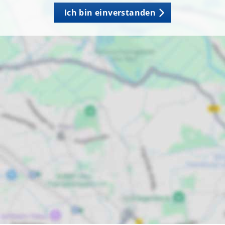
Ich bin einverstanden