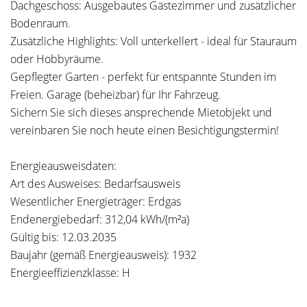
Dachgeschoss: Ausgebautes Gästezimmer und zusätzlicher
Bodenraum.
Zusätzliche Highlights: Voll unterkellert - ideal für Stauraum
oder Hobbyräume.
Gepflegter Garten - perfekt für entspannte Stunden im
Freien. Garage (beheizbar) für Ihr Fahrzeug.
Sichern Sie sich dieses ansprechende Mietobjekt und
vereinbaren Sie noch heute einen Besichtigungstermin!
Energieausweisdaten:
Art des Ausweises: Bedarfsausweis
Wesentlicher Energieträger: Erdgas
Endenergiebedarf: 312,04 kWh/(m²a)
Gültig bis: 12.03.2035
Baujahr (gemäß Energieausweis): 1932
Energieeffizienzklasse: H