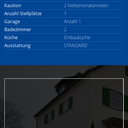
Kaution
2 Nettomonatsmieten
Anzahl Stellplätze
1
Garage
Anzahl 1
Badezimmer
2
Küche
Einbauküche
Ausstattung
STANDARD