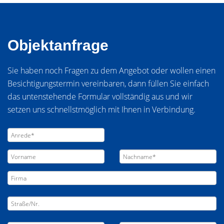
Objektanfrage
Sie haben noch Fragen zu dem Angebot oder wollen einen
Besichtigungstermin vereinbaren, dann füllen Sie einfach
das untenstehende Formular vollständig aus und wir
setzen uns schnellstmöglich mit Ihnen in Verbindung.