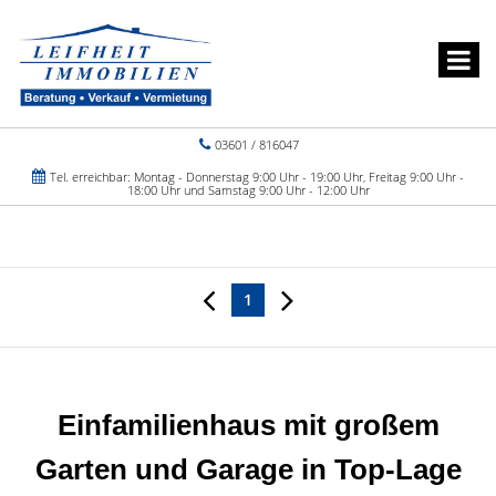
03601 / 816047
Tel. erreichbar: Montag - Donnerstag 9:00 Uhr - 19:00 Uhr, Freitag 9:00 Uhr -
18:00 Uhr und Samstag 9:00 Uhr - 12:00 Uhr
1
Einfamilienhaus mit großem
Garten und Garage in Top-Lage