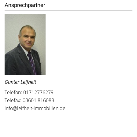
Ansprechpartner
Gunter Leifheit
Telefon: 01712776279
Telefax: 03601 816088
info@leifheit-immobilien.de