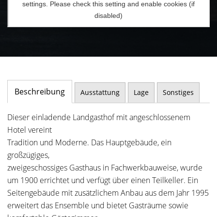
Beschreibung
Ausstattung
Lage
Sonstiges
Dieser einladende Landgasthof mit angeschlossenem
Hotel vereint
Tradition und Moderne. Das Hauptgebäude, ein
großzügiges,
zweigeschossiges Gasthaus in Fachwerkbauweise, wurde
um 1900 errichtet und verfügt über einen Teilkeller. Ein
Seitengebäude mit zusätzlichem Anbau aus dem Jahr 1995
erweitert das Ensemble und bietet Gasträume sowie