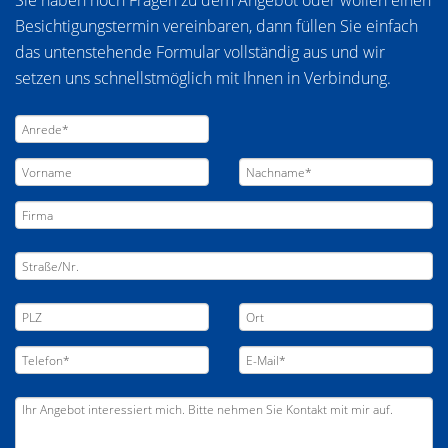
Sie haben noch Fragen zu dem Angebot oder wollen einen
Besichtigungstermin vereinbaren, dann füllen Sie einfach
das untenstehende Formular vollständig aus und wir
setzen uns schnellstmöglich mit Ihnen in Verbindung.