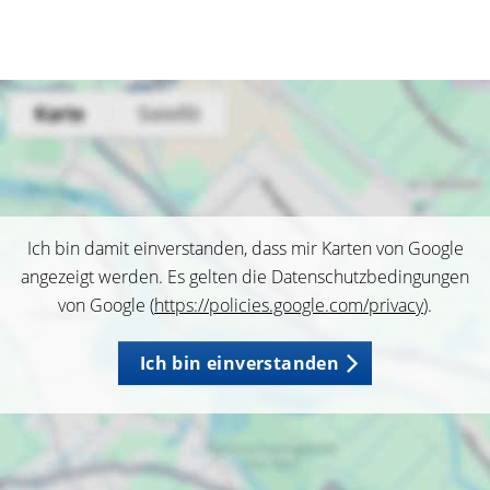
Ich bin damit einverstanden, dass mir Karten von Google
angezeigt werden. Es gelten die Datenschutzbedingungen
von Google (
https://policies.google.com/privacy
).
Ich bin einverstanden