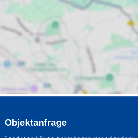
Objektanfrage