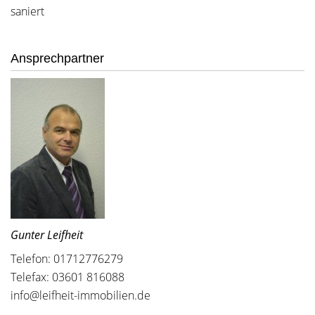
saniert
Ansprechpartner
Gunter Leifheit
Telefon: 01712776279
Telefax: 03601 816088
info@leifheit-immobilien.de