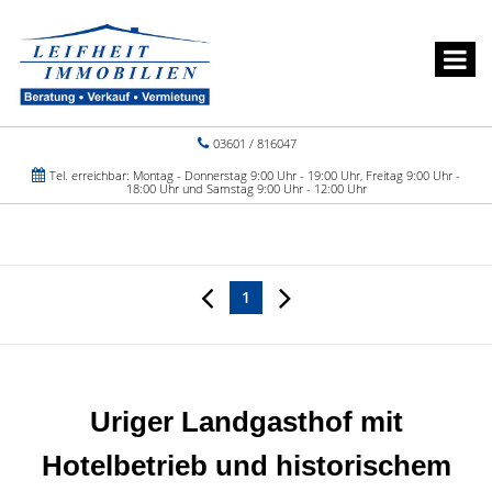
03601 / 816047
Tel. erreichbar: Montag - Donnerstag 9:00 Uhr - 19:00 Uhr, Freitag 9:00 Uhr -
18:00 Uhr und Samstag 9:00 Uhr - 12:00 Uhr
1
Uriger Landgasthof mit
Hotelbetrieb und historischem