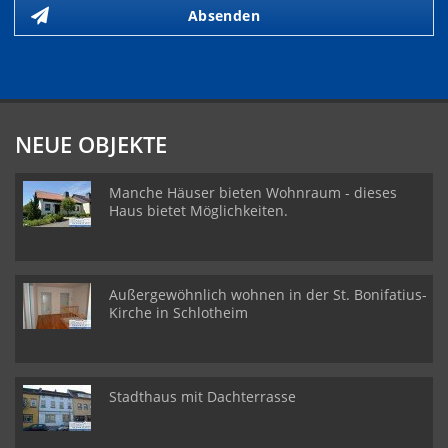
Absenden
NEUE OBJEKTE
Manche Häuser bieten Wohnraum - dieses
Haus bietet Möglichkeiten.
Außergewöhnlich wohnen in der St. Bonifatius-
Kirche in Schlotheim
Stadthaus mit Dachterrasse