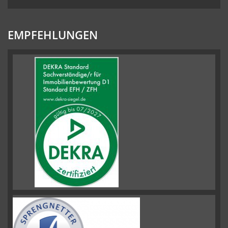
EMPFEHLUNGEN