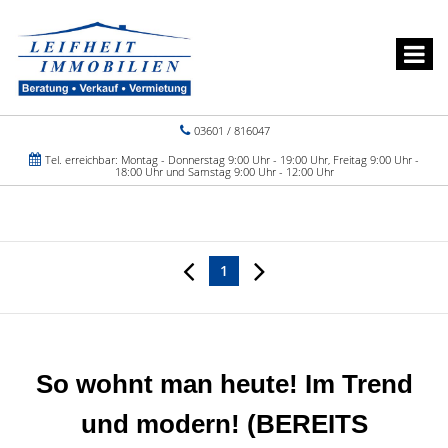
03601 / 816047
Tel. erreichbar: Montag - Donnerstag 9:00 Uhr - 19:00 Uhr, Freitag 9:00 Uhr -
18:00 Uhr und Samstag 9:00 Uhr - 12:00 Uhr
1
So wohnt man heute! Im Trend
und modern! (BEREITS