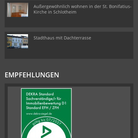
Außergewöhnlich wohnen in der St. Bonifatius-
Kirche in Schlotheim
Stadthaus mit Dachterrasse
EMPFEHLUNGEN