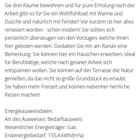
Sie drei Räume bewohnen und für pure Erholung nach der
Arbeit gibt es für Sie ein Wohlfühlbad mit Wanne und
Dusche und natürlich mit Fenster! Vor kurzem ist hier alles
renoviert worden - schön modern! Sie sollten sich
persönlich überzeugen von den Vorzügen, welche Ihnen
hier geboten werden. Gestatten Sie mir am Rande eine
Bemerkung: Sie können hier ein Häuschen erwerben, ideal
für Berufstätige, welche nach getaner Arbeit sich
entspannen wollen. Sie können auf der Terrasse die Natur
genießen, da das nicht so große Grundstück es erlaubt.
Sie haben mehr Freizeit und können nebenher herrliche
Reisen machen!
Energieausweisdaten:
Art des Ausweises: Bedarfsausweis
Wesentlicher Energieträger: Gas
Endenergiebedarf: 155,4 kWh/(m²a)