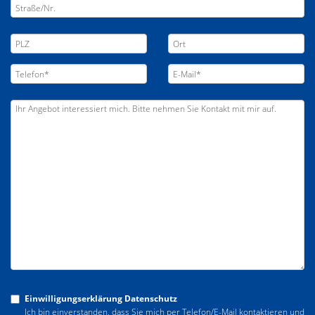
Einwilligungserklärung Datenschutz
Ich bin einverstanden, dass Sie mich per Telefon/E-Mail kontaktieren und