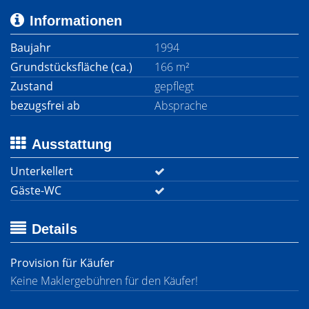
Informationen
Baujahr
1994
Grundstücksfläche (ca.)
166 m²
Zustand
gepflegt
bezugsfrei ab
Absprache
Ausstattung
Unterkellert
Gäste-WC
Details
Provision für Käufer
Keine Maklergebühren für den Käufer!