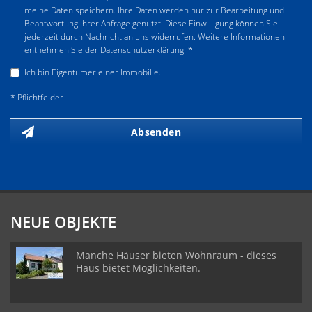
meine Daten speichern. Ihre Daten werden nur zur Bearbeitung und
Beantwortung Ihrer Anfrage genutzt. Diese Einwilligung können Sie
jederzeit durch Nachricht an uns widerrufen. Weitere Informationen
entnehmen Sie der
Datenschutzerklärung
! *
Ich bin Eigentümer einer Immobilie.
* Pflichtfelder
Absenden
NEUE OBJEKTE
Manche Häuser bieten Wohnraum - dieses
Haus bietet Möglichkeiten.