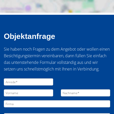
Objektanfrage
Sie haben noch Fragen zu dem Angebot oder wollen einen
Besichtigungstermin vereinbaren, dann füllen Sie einfach
das untenstehende Formular vollständig aus und wir
setzen uns schnellstmöglich mit Ihnen in Verbindung.