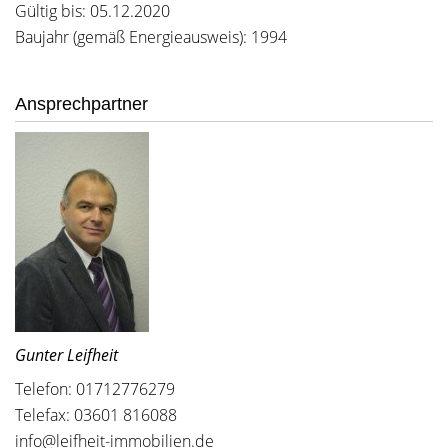
Gültig bis: 05.12.2020
Baujahr (gemäß Energieausweis): 1994
Ansprechpartner
Gunter Leifheit
Telefon: 01712776279
Telefax: 03601 816088
info@leifheit-immobilien.de