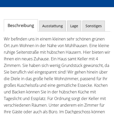
Beschreibung
Ausstattung
Lage
Sonstiges
Wir befinden uns in einem kleinen sehr schönen grünen
Ort zum Wohnen in der Nähe von Mühlhausen. Eine kleine
ruhige Seitenstraße mit hübschen Häusern. Hier bieten wir
Ihnen ein neues Zuhause. Ein Haus samt Keller mit 4
Zimmern. Sie haben sich wenig Grundstück gewünscht, da
Sie beruflich viel eingespannt sind! Wir gehen hinein über
die Diele in das große helle Wohnzimmer, passend für Ihr
großes Kuschelsofa und eine gemütliche Essecke. Kochen
und Backen können Sie in der hübschen Küche mit
Tageslicht und Essplatz. Für Ordnung sorgt der Keller mit
verschiedenen Räumen. Unter anderem ein Zimmer für
Ihre Gäste oder auch als Büro. Im Dachgeschoss können