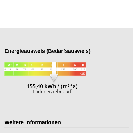
Energieausweis (Bedarfsausweis)
155,40 kWh / (m²*a)
Endenergiebedarf
Weitere Informationen