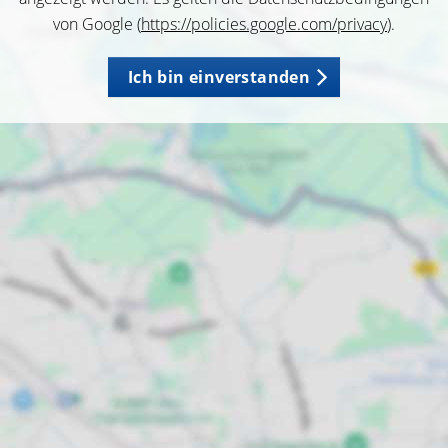
von Google (
https://policies.google.com/privacy
).
Ich bin einverstanden