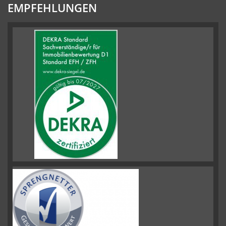
EMPFEHLUNGEN