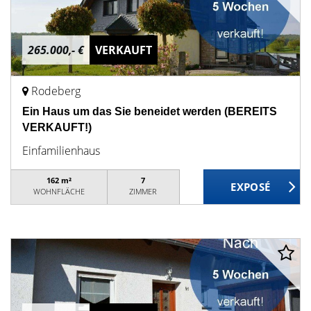
265.000,- €
VERKAUFT
Rodeberg
Ein Haus um das Sie beneidet werden (BEREITS
VERKAUFT!)
Einfamilienhaus
162 m²
7
WOHNFLÄCHE
ZIMMER