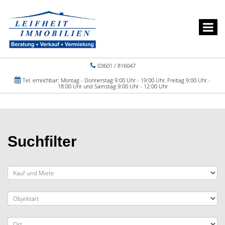
03601 / 816047
Tel. erreichbar: Montag - Donnerstag 9:00 Uhr - 19:00 Uhr, Freitag 9:00 Uhr -
18:00 Uhr und Samstag 9:00 Uhr - 12:00 Uhr
Suchfilter