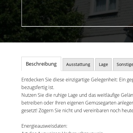
Beschreibung
Ausstattung
Lage
Sonstig
Entdecken Sie diese einzigartige Gelegenheit: Ein gep
bezugsfertig ist.
Nutzen Sie die ruhige Lage und das weitläufige Gelän
betreiben oder Ihren eigenen Gemüsegarten anlegen
gesetzt! Zögern Sie nicht und vereinbaren noch heut
Energieausweisdaten: