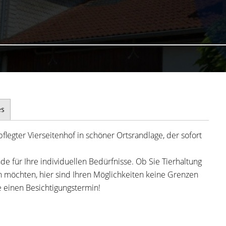
es
flegter Vierseitenhof in schöner Ortsrandlage, der sofort
de für Ihre individuellen Bedürfnisse. Ob Sie Tierhaltung
 möchten, hier sind Ihren Möglichkeiten keine Grenzen
e einen Besichtigungstermin!