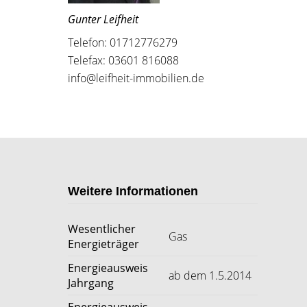
Gunter Leifheit
Telefon: 01712776279
Telefax: 03601 816088
info@leifheit-immobilien.de
Weitere Informationen
Wesentlicher
Gas
Energieträger
Energieausweis
ab dem 1.5.2014
Jahrgang