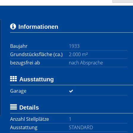
Informationen
Baujahr
1933
Grundstücksfläche (ca.)
2.000 m²
bezugsfrei ab
nach Absprache
Ausstattung
Garage
Details
Anzahl Stellplätze
1
Ausstattung
STANDARD