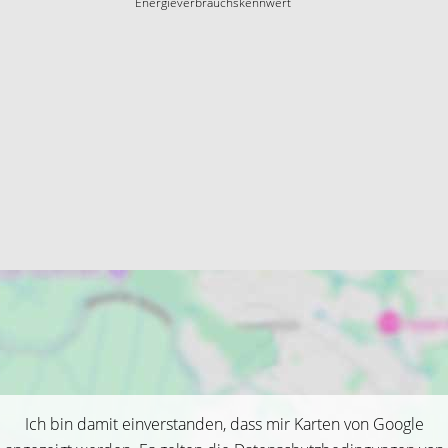
Energieverbrauchskennwert
Ich bin damit einverstanden, dass mir Karten von Google