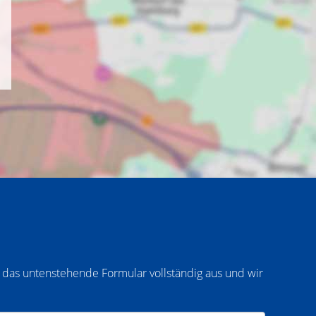
 das untenstehende Formular vollständig aus und wir