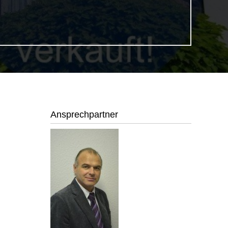
Ansprechpartner