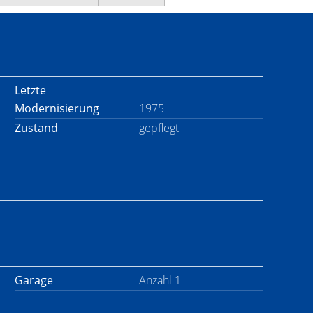
Letzte
Modernisierung
1975
Zustand
gepflegt
Garage
Anzahl 1