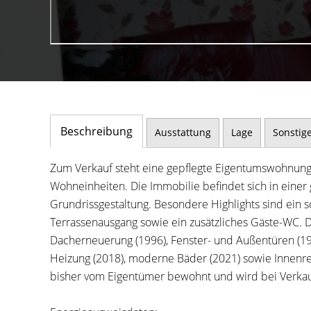
Beschreibung
Ausstattung
Lage
Sonstig
Zum Verkauf steht eine gepflegte Eigentumswohnung 
Wohneinheiten. Die Immobilie befindet sich in einer
Grundrissgestaltung. Besondere Highlights sind ein
Terrassenausgang sowie ein zusätzliches Gäste-WC. 
Dacherneuerung (1996), Fenster- und Außentüren 
Heizung (2018), moderne Bäder (2021) sowie Innen
bisher vom Eigentümer bewohnt und wird bei Verkauf