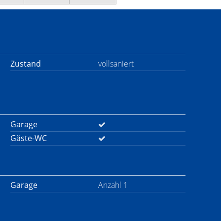
Zustand
vollsaniert
Garage
Gäste-WC
Garage
Anzahl 1