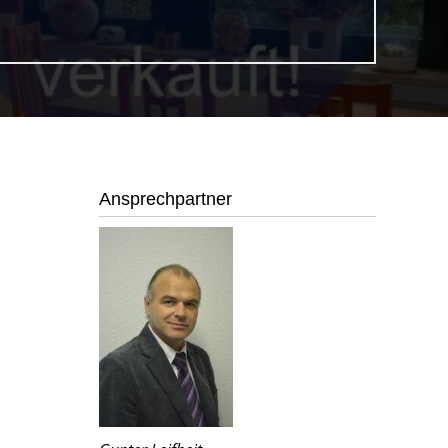
Ansprechpartner