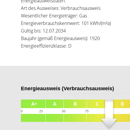
Energieausweisdaten:
Art des Ausweises: Verbrauchsausweis
Wesentlicher Energieträger: Gas
Energieverbrauchskennwert: 101 kWh/(m²a)
Gültig bis: 12.07.2034
Baujahr (gemäß Energieausweis): 1920
Energieeffizienzklasse: D
Energieausweis (Verbrauchsausweis)