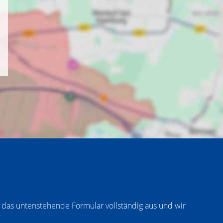
 das untenstehende Formular vollständig aus und wir